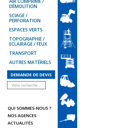
AIR COMPRIMÉ /
DÉMOLITION
SCIAGE /
PERFORATION
ESPACES VERTS
TOPOGRAPHIE /
ECLAIRAGE / FEUX
TRANSPORT
AUTRES MATÉRIELS
DEMANDE DE DEVIS
Rechercher
QUI SOMMES-NOUS ?
NOS AGENCES
ACTUALITÉS