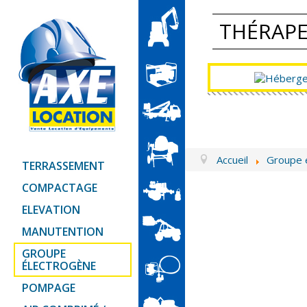
THÉRAP
Accueil
Groupe 
TERRASSEMENT
COMPACTAGE
ELEVATION
MANUTENTION
GROUPE
ÉLECTROGÈNE
POMPAGE