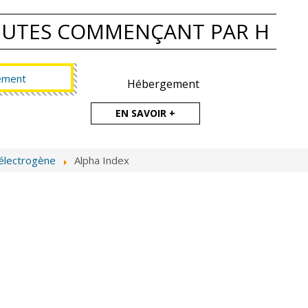
EUTES COMMENÇANT PAR H
Hébergement
EN SAVOIR +
électrogène
Alpha Index