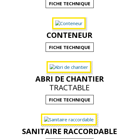
FICHE TECHNIQUE
Actualités
Contact
CONTENEUR
FICHE TECHNIQUE
ABRI DE CHANTIER
TRACTABLE
FICHE TECHNIQUE
SANITAIRE RACCORDABLE