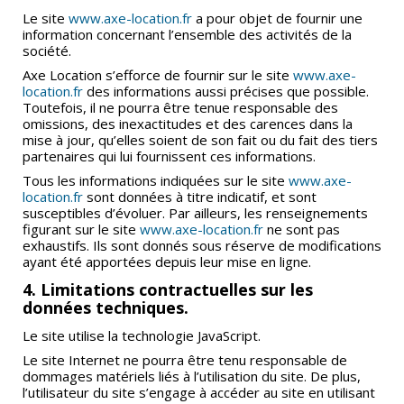
Le site
www.axe-location.fr
a pour objet de fournir une
information concernant l’ensemble des activités de la
société.
Axe Location s’efforce de fournir sur le site
www.axe-
location.fr
des informations aussi précises que possible.
Toutefois, il ne pourra être tenue responsable des
omissions, des inexactitudes et des carences dans la
mise à jour, qu’elles soient de son fait ou du fait des tiers
partenaires qui lui fournissent ces informations.
Tous les informations indiquées sur le site
www.axe-
location.fr
sont données à titre indicatif, et sont
susceptibles d’évoluer. Par ailleurs, les renseignements
figurant sur le site
www.axe-location.fr
ne sont pas
exhaustifs. Ils sont donnés sous réserve de modifications
ayant été apportées depuis leur mise en ligne.
4. Limitations contractuelles sur les
données techniques.
Le site utilise la technologie JavaScript.
Le site Internet ne pourra être tenu responsable de
dommages matériels liés à l’utilisation du site. De plus,
l’utilisateur du site s’engage à accéder au site en utilisant