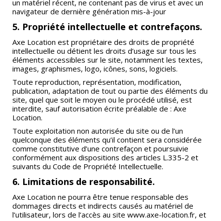
un matériel récent, ne contenant pas de virus et avec un
navigateur de dernière génération mis-à-jour
5. Propriété intellectuelle et contrefaçons.
Axe Location est propriétaire des droits de propriété
intellectuelle ou détient les droits d’usage sur tous les
éléments accessibles sur le site, notamment les textes,
images, graphismes, logo, icônes, sons, logiciels.
Toute reproduction, représentation, modification,
publication, adaptation de tout ou partie des éléments du
site, quel que soit le moyen ou le procédé utilisé, est
interdite, sauf autorisation écrite préalable de : Axe
Location.
Toute exploitation non autorisée du site ou de l’un
quelconque des éléments qu’il contient sera considérée
comme constitutive d’une contrefaçon et poursuivie
conformément aux dispositions des articles L.335-2 et
suivants du Code de Propriété Intellectuelle.
6. Limitations de responsabilité.
Axe Location ne pourra être tenue responsable des
dommages directs et indirects causés au matériel de
l’utilisateur, lors de l’accès au site www.axe-location.fr, et