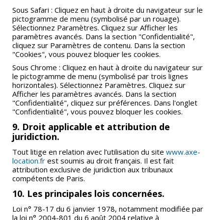
Sous Safari : Cliquez en haut à droite du navigateur sur le
pictogramme de menu (symbolisé par un rouage).
Sélectionnez Paramètres. Cliquez sur Afficher les
paramètres avancés. Dans la section "Confidentialité",
cliquez sur Paramètres de contenu. Dans la section
"Cookies", vous pouvez bloquer les cookies.
Sous Chrome : Cliquez en haut à droite du navigateur sur
le pictogramme de menu (symbolisé par trois lignes
horizontales). Sélectionnez Paramètres. Cliquez sur
Afficher les paramètres avancés. Dans la section
"Confidentialité", cliquez sur préférences. Dans l'onglet
"Confidentialité", vous pouvez bloquer les cookies.
9. Droit applicable et attribution de
juridiction.
Tout litige en relation avec l’utilisation du site
www.axe-
location.fr
est soumis au droit français. Il est fait
attribution exclusive de juridiction aux tribunaux
compétents de Paris.
10. Les principales lois concernées.
Loi n° 78-17 du 6 janvier 1978, notamment modifiée par
la loi n° 2004-801 du 6 août 2004 relative à