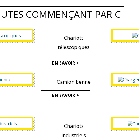
EUTES COMMENÇANT PAR C
Chariots
télescopiques
EN SAVOIR +
Camion benne
EN SAVOIR +
Chariots
industriels