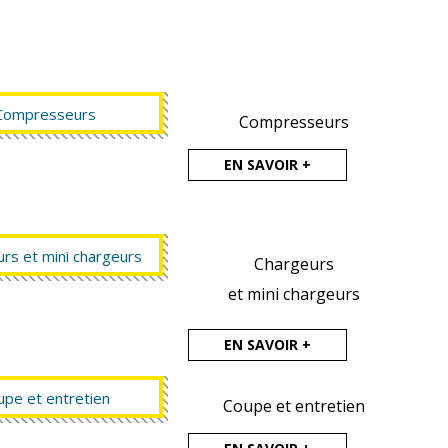
Compresseurs
EN SAVOIR +
Chargeurs
et mini chargeurs
EN SAVOIR +
Coupe et entretien