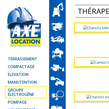
THÉRAP
TERRASSEMENT
COMPACTAGE
ELEVATION
MANUTENTION
GROUPE
ÉLECTROGÈNE
POMPAGE