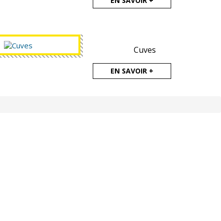
EN SAVOIR +
Cuves
EN SAVOIR +