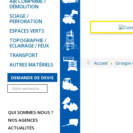
AIR COMPRIMÉ /
DÉMOLITION
SCIAGE /
PERFORATION
ESPACES VERTS
TOPOGRAPHIE /
ECLAIRAGE / FEUX
TRANSPORT
Accueil
Groupe 
AUTRES MATÉRIELS
DEMANDE DE DEVIS
Rechercher
QUI SOMMES-NOUS ?
NOS AGENCES
ACTUALITÉS