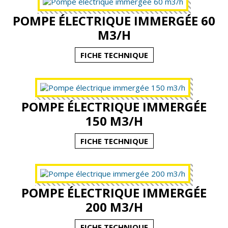
POMPE ÉLECTRIQUE IMMERGÉE 60
Actualités
M3/H
Contact
FICHE TECHNIQUE
POMPE ÉLECTRIQUE IMMERGÉE
150 M3/H
FICHE TECHNIQUE
POMPE ÉLECTRIQUE IMMERGÉE
200 M3/H
FICHE TECHNIQUE