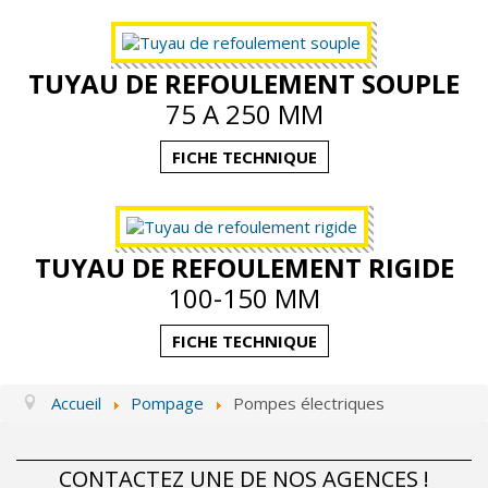
TUYAU DE REFOULEMENT SOUPLE
75 A 250 MM
FICHE TECHNIQUE
TUYAU DE REFOULEMENT RIGIDE
100-150 MM
FICHE TECHNIQUE
Accueil
Pompage
Pompes électriques
CONTACTEZ UNE DE NOS AGENCES !