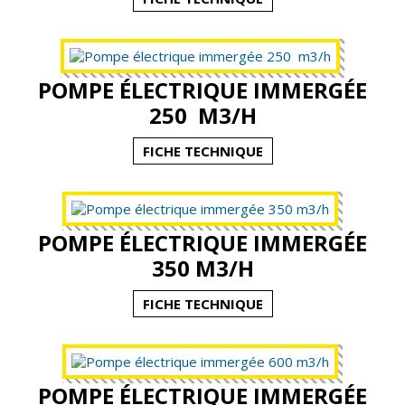
POMPE ÉLECTRIQUE IMMERGÉE
250 M3/H
FICHE TECHNIQUE
POMPE ÉLECTRIQUE IMMERGÉE
350 M3/H
FICHE TECHNIQUE
POMPE ÉLECTRIQUE IMMERGÉE