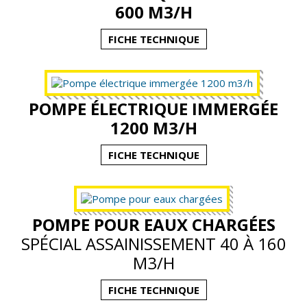
600 M3/H
FICHE TECHNIQUE
POMPE ÉLECTRIQUE IMMERGÉE
1200 M3/H
FICHE TECHNIQUE
POMPE POUR EAUX CHARGÉES
SPÉCIAL ASSAINISSEMENT 40 À 160
M3/H
FICHE TECHNIQUE