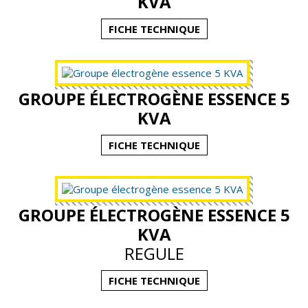
KVA
Actualités
FICHE TECHNIQUE
Contact
GROUPE ÉLECTROGÈNE ESSENCE 5
KVA
FICHE TECHNIQUE
GROUPE ÉLECTROGÈNE ESSENCE 5
KVA
REGULE
FICHE TECHNIQUE