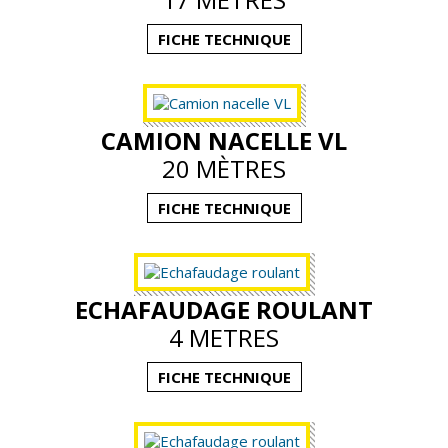
Actualités
FICHE TECHNIQUE
Contact
CAMION NACELLE VL
20 MÈTRES
FICHE TECHNIQUE
ECHAFAUDAGE ROULANT
4 METRES
FICHE TECHNIQUE