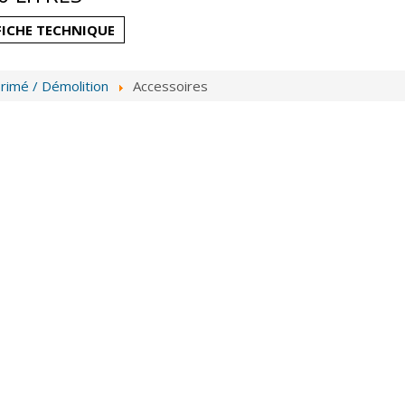
FICHE TECHNIQUE
rimé / Démolition
Accessoires