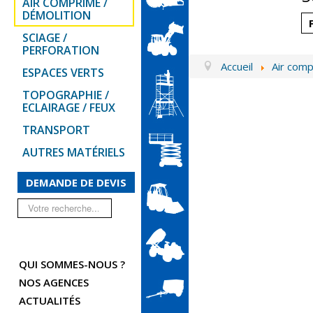
AIR COMPRIMÉ /
DÉMOLITION
SCIAGE /
PERFORATION
Accueil
Air comp
ESPACES VERTS
TOPOGRAPHIE /
ECLAIRAGE / FEUX
TRANSPORT
AUTRES MATÉRIELS
DEMANDE DE DEVIS
Rechercher
QUI SOMMES-NOUS ?
NOS AGENCES
ACTUALITÉS